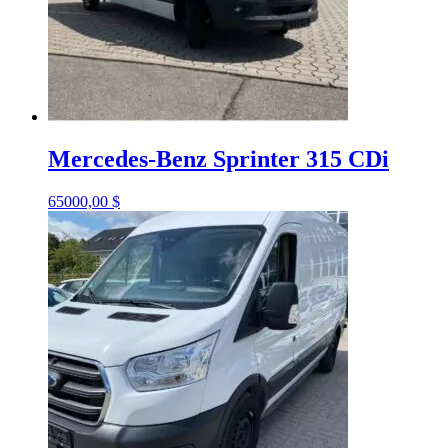
Mercedes-Benz Sprinter 315 CDi
65000,00
$