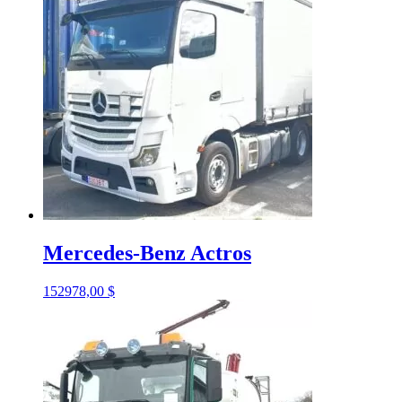
Mercedes-Benz Actros
152978,00
$