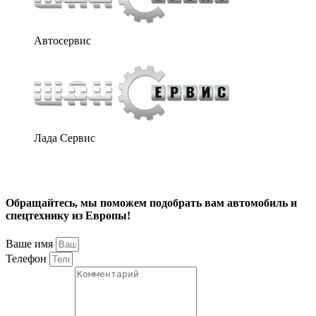
Автосервис
Лада Сервис
Обращайтесь, мы поможем подобрать вам автомобиль и
спецтехнику из Европы!
Ваше имя
Телефон