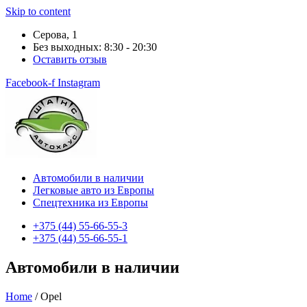
Skip to content
Серова, 1
Без выходных: 8:30 - 20:30
Оставить отзыв
Facebook-f
Instagram
Автомобили в наличии
Легковые авто из Европы
Спецтехника из Европы
+375 (44) 55-66-55-3
+375 (44) ‎55-66-55-1
Автомобили
в наличии
Home
/ Opel